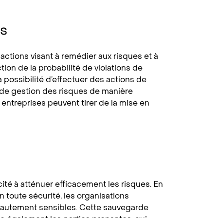
es
ctions visant à remédier aux risques et à
tion de la probabilité de violations de
 possibilité d’effectuer des actions de
e de gestion des risques de manière
ntreprises peuvent tirer de la mise en
ité à atténuer efficacement les risques. En
toute sécurité, les organisations
 hautement sensibles. Cette sauvegarde