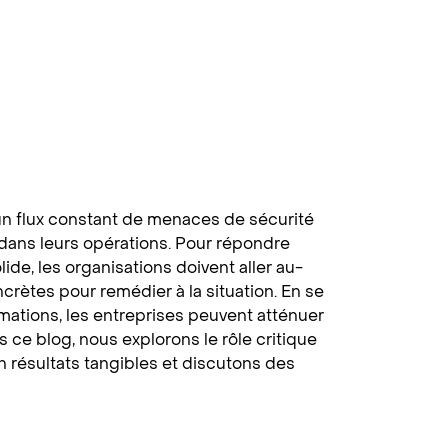
un flux constant de menaces de sécurité
dans leurs opérations. Pour répondre
de, les organisations doivent aller au-
rètes pour remédier à la situation. En se
mations, les entreprises peuvent atténuer
ce blog, nous explorons le rôle critique
 résultats tangibles et discutons des