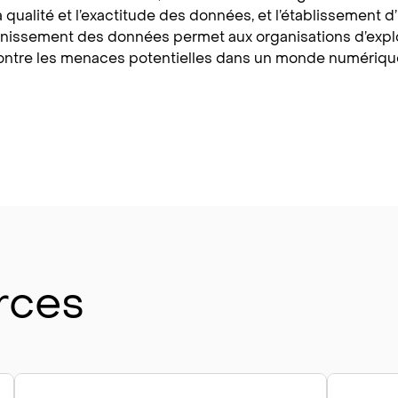
a qualité et l’exactitude des données, et l’établissement d
inissement des données permet aux organisations d’expl
ontre les menaces potentielles dans un monde numérique
rces