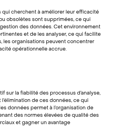
qui cherchent à améliorer leur efficacité
 ou obsolètes sont supprimées, ce qui
e gestion des données. Cet environnement
nentes et de les analyser, ce qui facilite
s, les organisations peuvent concentrer
cacité opérationnelle accrue.
 sur la fiabilité des processus d’analyse,
 l’élimination de ces données, ce qui
 des données permet à l’organisation de
tenant des normes élevées de qualité des
rciaux et gagner un avantage