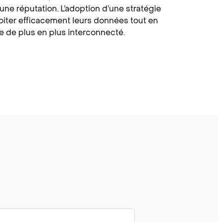
’une réputation. L’adoption d’une stratégie
oiter efficacement leurs données tout en
 de plus en plus interconnecté.