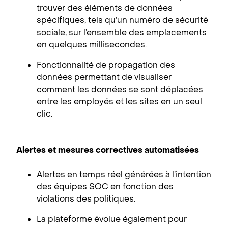
trouver des éléments de données
spécifiques, tels qu’un numéro de sécurité
sociale, sur l’ensemble des emplacements
en quelques millisecondes.
Fonctionnalité de propagation des
données permettant de visualiser
comment les données se sont déplacées
entre les employés et les sites en un seul
clic.
Alertes et mesures correctives automatisées
Alertes en temps réel générées à l’intention
des équipes SOC en fonction des
violations des politiques.
La plateforme évolue également pour