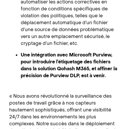
automatiser les actions correctives en
fonction de conditions spécifiques de
violation des politiques, telles que le
déplacement automatique d’un fichier
d’une source de données problématique
vers un autre emplacement sécurisé, le
cryptage d’un fichier, etc.
Une intégration avec Microsoft Purview,
pour introduire l’étiquetage des fichiers
dans la solution Qohash M365, et affiner la
précision de Purview DLP, est à venir.
« Nous avons révolutionné la surveillance des
postes de travail grâce à nos capteurs
hautement sophistiqués, offrant une visibilité
24/7 dans les environnements les plus
complexes. Notre succès dans le déploiement