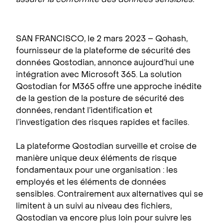
SAN FRANCISCO, le 2 mars 2023 – Qohash,
fournisseur de la plateforme de sécurité des
données Qostodian, annonce aujourd’hui une
intégration avec Microsoft 365. La solution
Qostodian for M365 offre une approche inédite
de la gestion de la posture de sécurité des
données, rendant l’identification et
l’investigation des risques rapides et faciles.
La plateforme Qostodian surveille et croise de
manière unique deux éléments de risque
fondamentaux pour une organisation : les
employés et les éléments de données
sensibles. Contrairement aux alternatives qui se
limitent à un suivi au niveau des fichiers,
Qostodian va encore plus loin pour suivre les