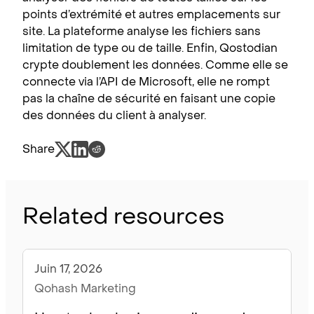
points d’extrémité et autres emplacements sur
site. La plateforme analyse les fichiers sans
limitation de type ou de taille. Enfin, Qostodian
crypte doublement les données. Comme elle se
connecte via l’API de Microsoft, elle ne rompt
pas la chaîne de sécurité en faisant une copie
des données du client à analyser.
Share
Related resources
Juin 17, 2026
Nouvelles
Qohash Marketing