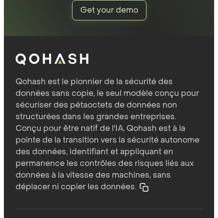
Get your demo
Qohash est le pionnier de la sécurité des
données sans copie, le seul modèle conçu pour
sécuriser des pétaoctets de données non
structurées dans les grandes entreprises.
Conçu pour être natif de l'IA, Qohash est à la
pointe de la transition vers la sécurité autonome
des données, identifiant et appliquant en
permanence les contrôles des risques liés aux
données à la vitesse des machines, sans
déplacer ni copier les données.