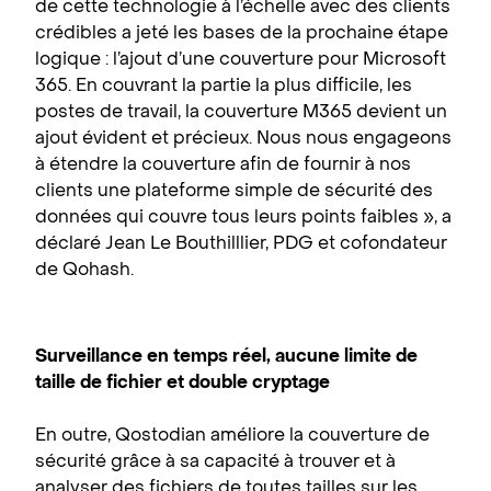
de cette technologie à l’échelle avec des clients
crédibles a jeté les bases de la prochaine étape
logique : l’ajout d’une couverture pour Microsoft
365. En couvrant la partie la plus difficile, les
postes de travail, la couverture M365 devient un
ajout évident et précieux. Nous nous engageons
à étendre la couverture afin de fournir à nos
clients une plateforme simple de sécurité des
données qui couvre tous leurs points faibles », a
déclaré Jean Le Bouthilllier, PDG et cofondateur
de Qohash.
Surveillance en temps réel, aucune limite de
taille de fichier et double cryptage
En outre, Qostodian améliore la couverture de
sécurité grâce à sa capacité à trouver et à
analyser des fichiers de toutes tailles sur les