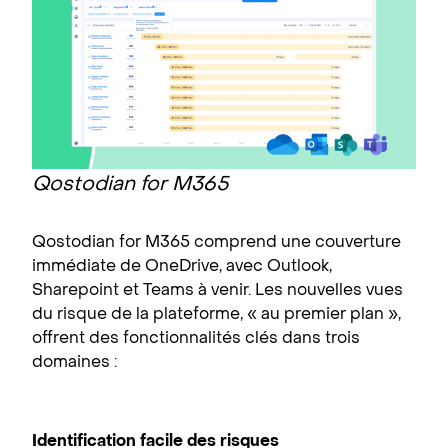
Qostodian for M365
Qostodian for M365 comprend une couverture
immédiate de OneDrive, avec Outlook,
Sharepoint et Teams à venir. Les nouvelles vues
du risque de la plateforme, « au premier plan »,
offrent des fonctionnalités clés dans trois
domaines :
Identification facile des risques