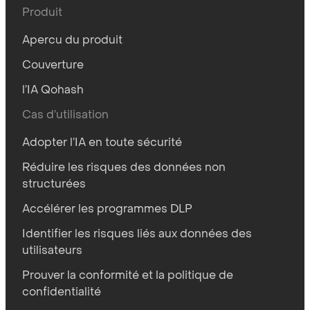
Produit
Apercu du produit
Couverture
l’IA Qohash
Cas d’utilisation
Adopter l’IA en toute sécurité
Réduire les risques des données non
structurées
Accélérer les programmes DLP
Identifier les risques liés aux données des
utilisateurs
Prouver la conformité et la politique de
confidentialité