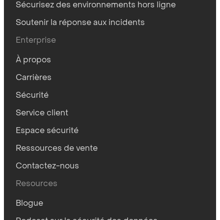
Sécurisez des environnements hors ligne
Soutenir la réponse aux incidents
Enterprise
À propos
Carrières
Sécurité
Service client
Espace sécurité
Ressources de vente
Contactez-nous
Resources
Blogue