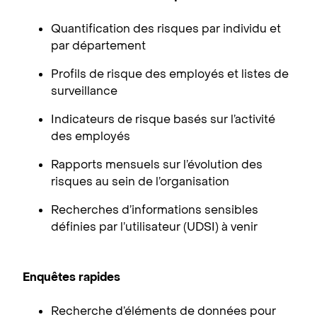
Quantification des risques par individu et
par département
Profils de risque des employés et listes de
surveillance
Indicateurs de risque basés sur l’activité
des employés
Rapports mensuels sur l’évolution des
risques au sein de l’organisation
Recherches d’informations sensibles
définies par l’utilisateur (UDSI) à venir
Enquêtes rapides
Recherche d’éléments de données pour