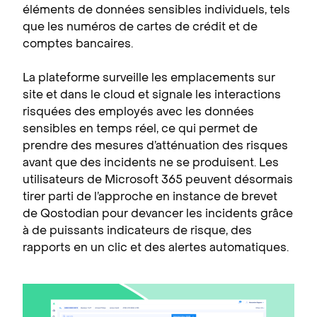
éléments de données sensibles individuels, tels
que les numéros de cartes de crédit et de
comptes bancaires.
La plateforme surveille les emplacements sur
site et dans le cloud et signale les interactions
risquées des employés avec les données
sensibles en temps réel, ce qui permet de
prendre des mesures d’atténuation des risques
avant que des incidents ne se produisent. Les
utilisateurs de Microsoft 365 peuvent désormais
tirer parti de l’approche en instance de brevet
de Qostodian pour devancer les incidents grâce
à de puissants indicateurs de risque, des
rapports en un clic et des alertes automatiques.