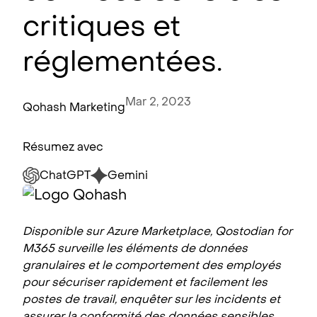
critiques et
réglementées.
Mar 2, 2023
Qohash Marketing
Résumez avec
ChatGPT
Gemini
Disponible sur Azure Marketplace, Qostodian for
M365 surveille les éléments de données
granulaires et le comportement des employés
pour sécuriser rapidement et facilement les
postes de travail, enquêter sur les incidents et
assurer la conformité des données sensibles.