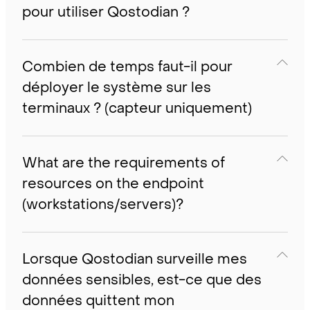
pour utiliser Qostodian ?
Combien de temps faut-il pour
déployer le système sur les
terminaux ? (capteur uniquement)
What are the requirements of
resources on the endpoint
(workstations/servers)?
Lorsque Qostodian surveille mes
données sensibles, est-ce que des
données quittent mon