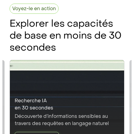
Voyez-le en action
Explorer les capacités
de base en moins de 30
secondes
Recherche IA
en 30 secondes
Découverte d’informations sensibles au
travers des requêtes en langage naturel