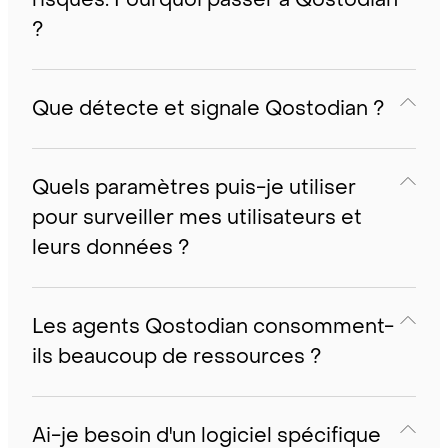
?
Que détecte et signale Qostodian ?
Quels paramètres puis-je utiliser
pour surveiller mes utilisateurs et
leurs données ?
Les agents Qostodian consomment-
ils beaucoup de ressources ?
Ai-je besoin d'un logiciel spécifique