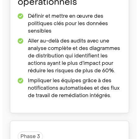
opérationnels
Définir et mettre en œuvre des
politiques clés pour les données
sensibles
Aller au-delà des audits avec une
analyse complète et des diagrammes
de distribution qui identifient les
actions ayant le plus d’impact pour
réduire les risques de plus de 60%.
Impliquer les équipes grâce à des
notifications automatisées et des flux
de travail de remédiation intégrés.
Phase 3