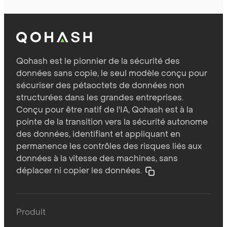
Qohash est le pionnier de la sécurité des
données sans copie, le seul modèle conçu pour
sécuriser des pétaoctets de données non
structurées dans les grandes entreprises.
Conçu pour être natif de l'IA, Qohash est à la
pointe de la transition vers la sécurité autonome
des données, identifiant et appliquant en
permanence les contrôles des risques liés aux
données à la vitesse des machines, sans
déplacer ni copier les données.
Produit