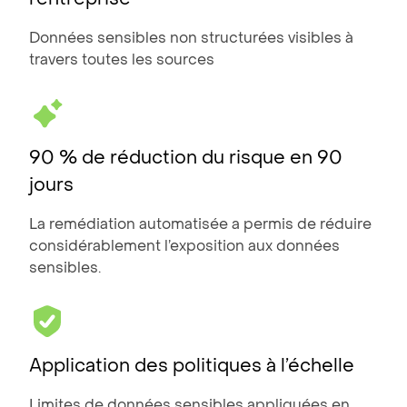
Données sensibles non structurées visibles à
travers toutes les sources
90 % de réduction du risque
en 90
jours
La remédiation automatisée a permis de réduire
considérablement l’exposition aux données
sensibles.
Application des politiques à l’échelle
Limites de données sensibles appliquées en