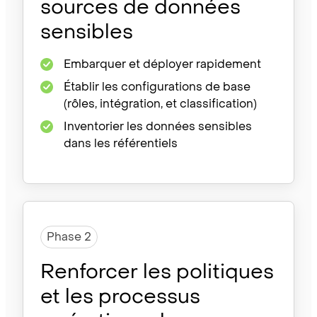
sources de données
sensibles
Embarquer et déployer rapidement
Établir les configurations de base
(rôles, intégration,
et classification)
Inventorier les données sensibles
dans les référentiels
Phase 2
Renforcer les politiques
et les processus