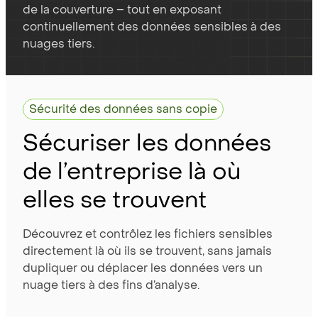
de la couverture – tout en exposant
continuellement des données sensibles à des
nuages tiers.
Sécurité des données sans copie
Sécuriser les données
de l’entreprise là où
elles se trouvent
Découvrez et contrôlez les fichiers sensibles
directement là où ils se trouvent, sans jamais
dupliquer ou déplacer les données vers un
nuage tiers à des fins d’analyse.