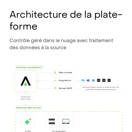
Architecture de la plate-
forme
Contrôle géré dans le nuage avec traitement
des données à la source.