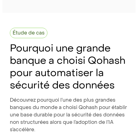
Étude de cas
Pourquoi une grande
banque a choisi Qohash
pour automatiser la
sécurité des données
Découvrez pourquoi l’une des plus grandes
banques du monde a choisi Qohash pour établir
une base durable pour la sécurité des données
non structurées alors que l’adoption de l’IA
s’accélère.