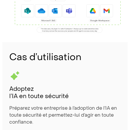
Cas d’utilisation
Adoptez
l’IA en toute sécurité
Préparez votre entreprise à l’adoption de l’IA en
toute sécurité et permettez-lui d’agir en toute
confiance.