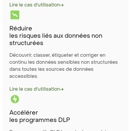
Lire le cas d'utilisation
Réduire
les risques liés aux données non
structurées
Découvrir, classer, étiqueter et corriger en
continu les données sensibles non structurées
dans toutes les sources de données
accessibles.
Lire le cas d'utilisation
Accélérer
les programmes DLP