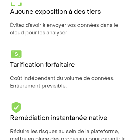
Aucune exposition à des tiers
Évitez d’avoir à envoyer vos données dans le
cloud pour les analyser
Tarification forfaitaire
Coût indépendant du volume de données.
Entièrement prévisible.
Remédiation instantanée native
Réduire les risques au sein de la plateforme,
mettre en place des processus pour garantir la