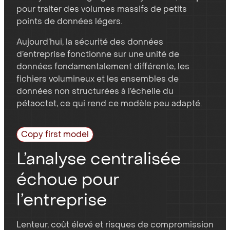
pour traiter des volumes massifs de petits
points de données légers.
Aujourd’hui, la sécurité des données
d’entreprise fonctionne sur une unité de
données fondamentalement différente, les
fichiers volumineux et les ensembles de
données non structurées à l’échelle du
pétaoctet, ce qui rend ce modèle peu adapté.
Copy first model
L’analyse centralisée
échoue pour
l’entreprise
Lenteur, coût élevé et risques de compromission