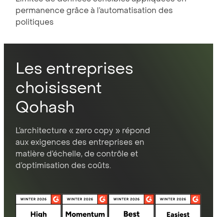
permanence grâce à l’automatisation des
politiques
Les entreprises
choisissent
Qohash
L’architecture « zero copy » répond
aux exigences des entreprises en
matière d’échelle, de contrôle et
d’optimisation des coûts.