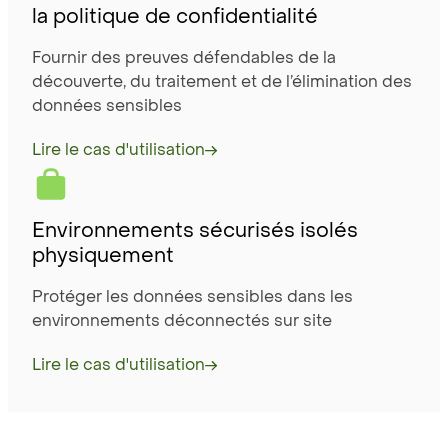
la politique de confidentialité
Fournir des preuves défendables de la
découverte, du traitement et de l’élimination des
données sensibles
Lire le cas d'utilisation
Environnements sécurisés isolés
physiquement
Protéger les données sensibles dans les
environnements déconnectés sur site
Lire le cas d'utilisation