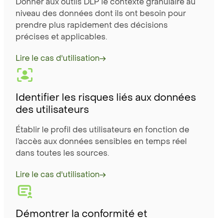
Donner aux outils DLP le contexte granulaire au
niveau des données dont ils ont besoin pour
prendre plus rapidement des décisions
précises et applicables.
Lire le cas d'utilisation
Identifier les risques liés aux données
des utilisateurs
Établir le profil des utilisateurs en fonction de
l’accès aux données sensibles en temps réel
dans toutes les sources.
Lire le cas d'utilisation
Démontrer la conformité et