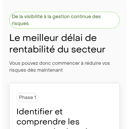
De la visibilité à la gestion continue des
risques
Le meilleur délai de
rentabilité du secteur
Vous pouvez donc commencer à réduire vos
risques dès maintenant
Phase 1
Identifier et
comprendre les