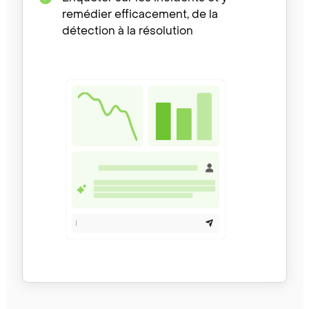
remédier efficacement, de la
détection à la résolution