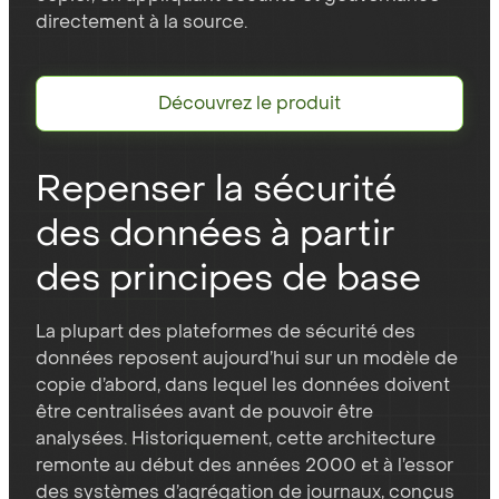
directement à la source.
Découvrez le produit
Repenser la sécurité
des données à partir
des principes de base
La plupart des plateformes de sécurité des
données reposent aujourd’hui sur un modèle de
copie d’abord, dans lequel les données doivent
être centralisées avant de pouvoir être
analysées. Historiquement, cette architecture
remonte au début des années 2000 et à l’essor
des systèmes d’agrégation de journaux, conçus