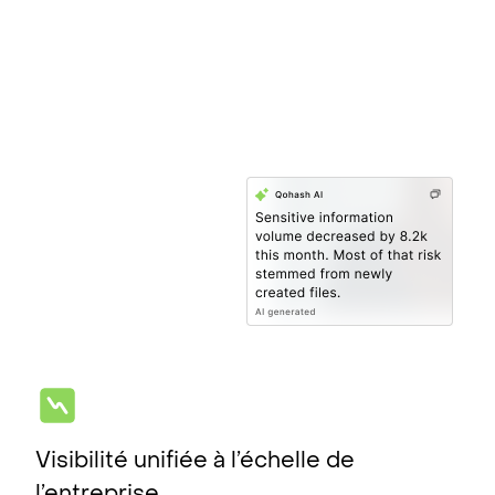
Visibilité unifiée à l’échelle de
l’entreprise