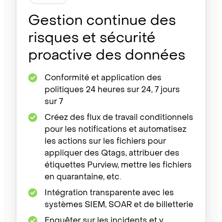
Gestion continue des
risques et sécurité
proactive des données
Conformité et application des
politiques 24 heures sur 24, 7 jours
sur 7
Créez des flux de travail conditionnels
pour les notifications et automatisez
les actions sur les fichiers pour
appliquer des Qtags, attribuer des
étiquettes Purview, mettre les fichiers
en quarantaine, etc.
Intégration transparente avec les
systèmes SIEM, SOAR et de billetterie
Enquêter sur les incidents et y