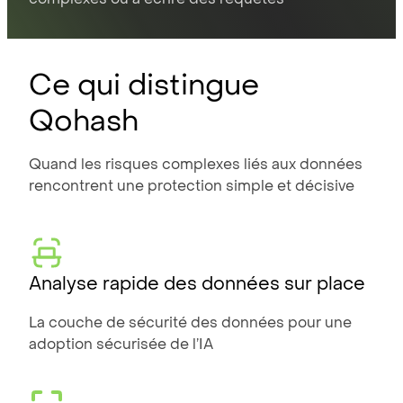
Ce qui distingue
Qohash
Quand les risques complexes liés aux données
rencontrent une protection simple et décisive
Analyse rapide des données sur place
La couche de sécurité des données pour une
adoption sécurisée de l’IA