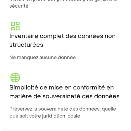
sécurité
Inventaire complet des données non
structurées
Ne manquez aucune donnée,
Simplicité de mise en conformité en
matière de souveraineté des données
Préservez la souveraineté des données, quelle
que soit votre juridiction locale