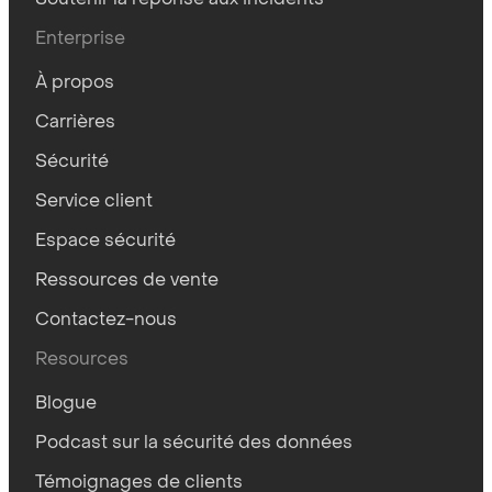
Enterprise
À propos
Carrières
Sécurité
Service client
Espace sécurité
Ressources de vente
Contactez-nous
Resources
Blogue
Podcast sur la sécurité des données
Témoignages de clients