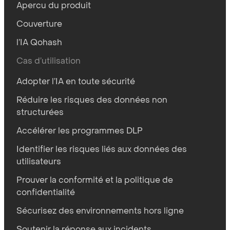
Apercu du produit
Couverture
l’IA Qohash
Cas d’utilisation
Adopter l’IA en toute sécurité
Réduire les risques des données non
structurées
Accélérer les programmes DLP
Identifier les risques liés aux données des
utilisateurs
Prouver la conformité et la politique de
confidentialité
Sécurisez des environnements hors ligne
Soutenir la réponse aux incidents