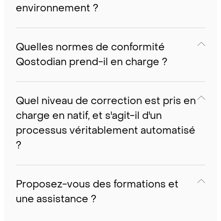
environnement ?
Quelles normes de conformité
Qostodian prend-il en charge ?
Quel niveau de correction est pris en
charge en natif, et s'agit-il d'un
processus véritablement automatisé
?
Proposez-vous des formations et
une assistance ?