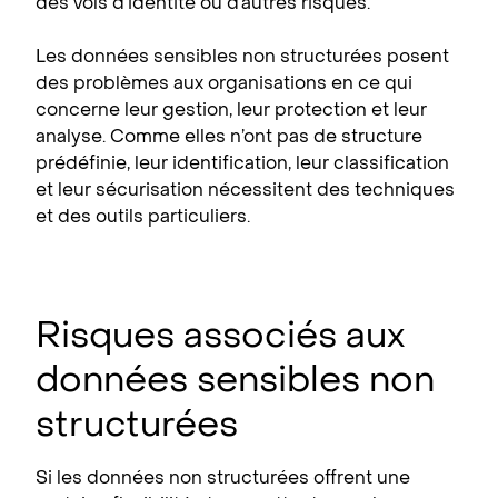
des vols d’identité ou d’autres risques.
Les données sensibles non structurées posent
des problèmes aux organisations en ce qui
concerne leur gestion, leur protection et leur
analyse. Comme elles n’ont pas de structure
prédéfinie, leur identification, leur classification
et leur sécurisation nécessitent des techniques
et des outils particuliers.
Risques associés aux
données sensibles non
structurées
Si les données non structurées offrent une