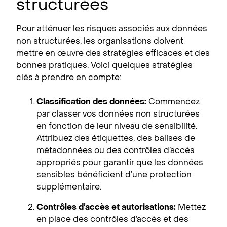
structurées
Pour atténuer les risques associés aux données
non structurées, les organisations doivent
mettre en œuvre des stratégies efficaces et des
bonnes pratiques. Voici quelques stratégies
clés à prendre en compte:
Classification des données:
Commencez
par classer vos données non structurées
en fonction de leur niveau de sensibilité.
Attribuez des étiquettes, des balises de
métadonnées ou des contrôles d’accès
appropriés pour garantir que les données
sensibles bénéficient d’une protection
supplémentaire.
Contrôles d’accès et autorisations:
Mettez
en place des contrôles d’accès et des