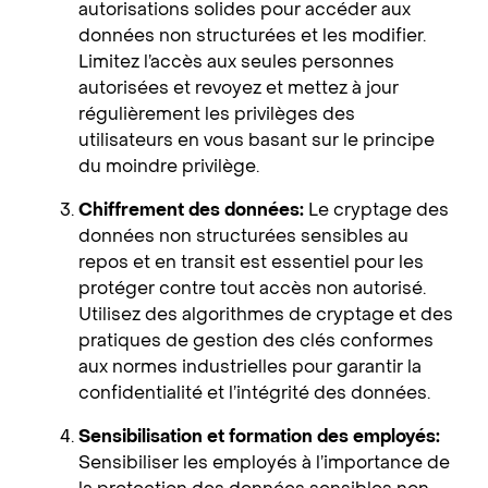
autorisations solides pour accéder aux
données non structurées et les modifier.
Limitez l’accès aux seules personnes
autorisées et revoyez et mettez à jour
régulièrement les privilèges des
utilisateurs en vous basant sur le principe
du moindre privilège.
Chiffrement des données:
Le cryptage des
données non structurées sensibles au
repos et en transit est essentiel pour les
protéger contre tout accès non autorisé.
Utilisez des algorithmes de cryptage et des
pratiques de gestion des clés conformes
aux normes industrielles pour garantir la
confidentialité et l’intégrité des données.
Sensibilisation et formation des employés:
Sensibiliser les employés à l’importance de