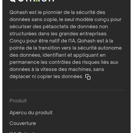
Qohash est le pionnier de la sécurité des
données sans copie, le seul modèle conçu pour
sécuriser des pétaoctets de données non
structurées dans les grandes entreprises.
Conçu pour être natif de l'IA, Qohash est à la
pointe de la transition vers la sécurité autonome
des données, identifiant et appliquant en
permanence les contrôles des risques liés aux
données à la vitesse des machines, sans
déplacer ni copier les données.
Produit
Apercu du produit
Couverture