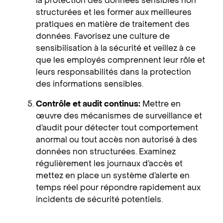
la protection des données sensibles non
structurées et les former aux meilleures
pratiques en matière de traitement des
données. Favorisez une culture de
sensibilisation à la sécurité et veillez à ce
que les employés comprennent leur rôle et
leurs responsabilités dans la protection
des informations sensibles.
Contrôle et audit continus:
Mettre en
œuvre des mécanismes de surveillance et
d’audit pour détecter tout comportement
anormal ou tout accès non autorisé à des
données non structurées. Examinez
régulièrement les journaux d’accès et
mettez en place un système d’alerte en
temps réel pour répondre rapidement aux
incidents de sécurité potentiels.