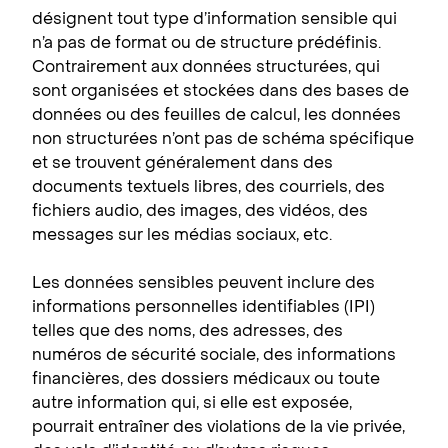
désignent tout type d’information sensible qui
n’a pas de format ou de structure prédéfinis.
Contrairement aux données structurées, qui
sont organisées et stockées dans des bases de
données ou des feuilles de calcul, les données
non structurées n’ont pas de schéma spécifique
et se trouvent généralement dans des
documents textuels libres, des courriels, des
fichiers audio, des images, des vidéos, des
messages sur les médias sociaux, etc.
Les données sensibles peuvent inclure des
informations personnelles identifiables (IPI)
telles que des noms, des adresses, des
numéros de sécurité sociale, des informations
financières, des dossiers médicaux ou toute
autre information qui, si elle est exposée,
pourrait entraîner des violations de la vie privée,