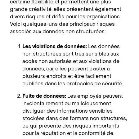
certaine flexibilité et permettent une plus
grande créativité, elles présentent également
divers risques et défis pour les organisations.
Voici quelques-uns des principaux risques
associés aux données non structurées:
Les violations de données:
Les données
non structurées sont très sensibles aux
accès non autorisés et aux violations de
données, car elles peuvent exister à
plusieurs endroits et être facilement
oubliées dans les protocoles de sécurité.
Fuite de données:
Les employés peuvent
involontairement ou malicieusement
divulguer des informations sensibles
stockées dans des formats non structurés,
ce qui présente des risques importants
pour la réputation et la conformité de