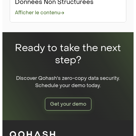
Données Non Structurées
Afficher le contenu
Ready to take the next
step?
Discover Qohash's zero-copy data security.
Schedule your demo today.
Get your demo