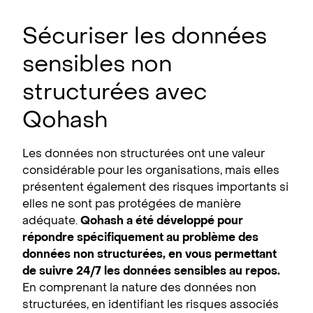
Sécuriser les données
sensibles non
structurées avec
Qohash
Les données non structurées ont une valeur
considérable pour les organisations, mais elles
présentent également des risques importants si
elles ne sont pas protégées de manière
adéquate.
Qohash a été développé pour
répondre spécifiquement au problème des
données non structurées, en vous permettant
de suivre 24/7 les données sensibles au repos.
En comprenant la nature des données non
structurées, en identifiant les risques associés