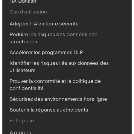
l’IA Qohash
Cas d’utilisation
Adopter l’IA en toute sécurité
Réduire les risques des données non
structurées
Accélérer les programmes DLP
Identifier les risques liés aux données des
utilisateurs
Prouver la conformité et la politique de
confidentialité
Sécurisez des environnements hors ligne
Soutenir la réponse aux incidents
Enterprise
À propos