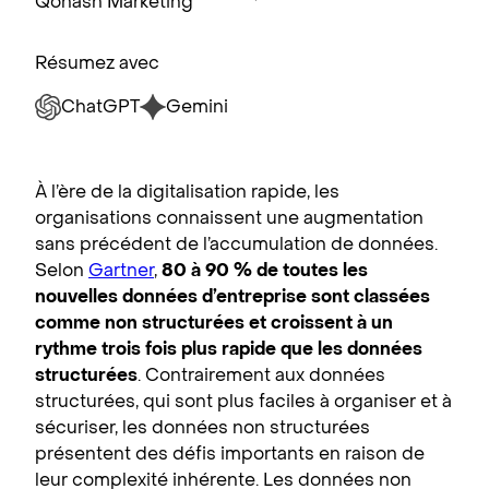
Qohash Marketing
Résumez avec
ChatGPT
Gemini
À l’ère de la digitalisation rapide, les
organisations connaissent une augmentation
sans précédent de l’accumulation de données.
Selon
Gartner
,
80 à 90 % de toutes les
nouvelles données d’entreprise sont classées
comme non structurées et croissent à un
rythme trois fois plus rapide que les données
structurées
. Contrairement aux données
structurées, qui sont plus faciles à organiser et à
sécuriser, les données non structurées
présentent des défis importants en raison de
leur complexité inhérente. Les données non