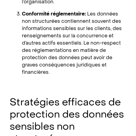
l’organisation.
Conformité réglementaire:
Les données
non structurées contiennent souvent des
informations sensibles sur les clients, des
renseignements sur la concurrence et
d’autres actifs essentiels. Le non-respect
des réglementations en matière de
protection des données peut avoir de
graves conséquences juridiques et
financières.
Stratégies efficaces de
protection des données
sensibles non