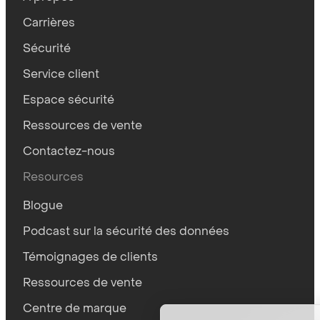
Carrières
Sécurité
Service client
Espace sécurité
Ressources de vente
Contactez-nous
Resources
Blogue
Podcast sur la sécurité des données
Témoignages de clients
Ressources de vente
Centre de marque