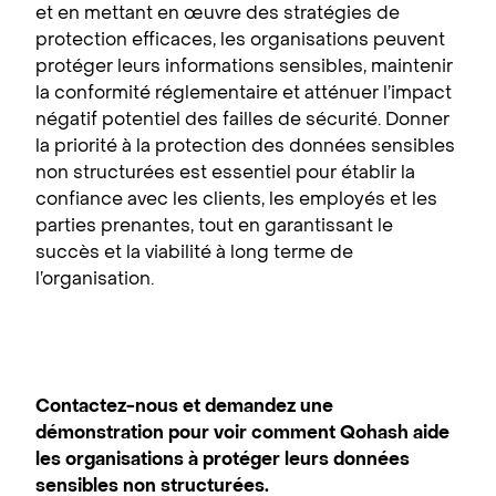
et en mettant en œuvre des stratégies de
protection efficaces, les organisations peuvent
protéger leurs informations sensibles, maintenir
la conformité réglementaire et atténuer l’impact
négatif potentiel des failles de sécurité. Donner
la priorité à la protection des données sensibles
non structurées est essentiel pour établir la
confiance avec les clients, les employés et les
parties prenantes, tout en garantissant le
succès et la viabilité à long terme de
l’organisation.
Contactez-nous et demandez une
démonstration pour voir comment Qohash aide
les organisations à protéger leurs données
sensibles non structurées.