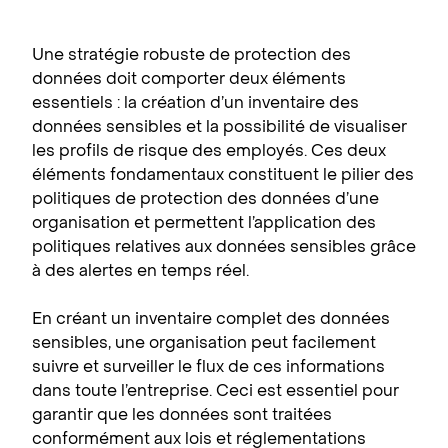
Une stratégie robuste de protection des
données doit comporter deux éléments
essentiels : la création d’un inventaire des
données sensibles et la possibilité de visualiser
les profils de risque des employés. Ces deux
éléments fondamentaux constituent le pilier des
politiques de protection des données d’une
organisation et permettent l’application des
politiques relatives aux données sensibles grâce
à des alertes en temps réel.
En créant un inventaire complet des données
sensibles, une organisation peut facilement
suivre et surveiller le flux de ces informations
dans toute l’entreprise. Ceci est essentiel pour
garantir que les données sont traitées
conformément aux lois et réglementations