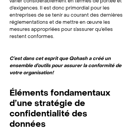
varier considérablement en termes de portée et
d’exigences. Il est donc primordial pour les
entreprises de se tenir au courant des dernières
réglementations et de mettre en œuvre les
mesures appropriées pour s’assurer qu’elles
restent conformes.
C’est dans cet esprit que Qohash a créé un
ensemble d’outils pour assurer la conformité de
votre organisation!
Éléments fondamentaux
d’une stratégie de
confidentialité des
données