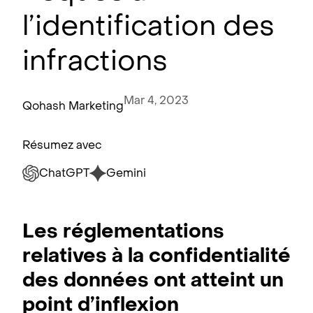
l’identification des
infractions
Mar 4, 2023
Qohash Marketing
Résumez avec
ChatGPT
Gemini
Les réglementations
relatives à la confidentialité
des données ont atteint un
point d’inflexion