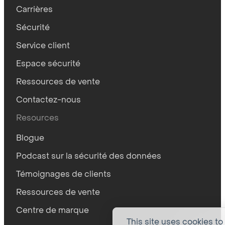
Carrières
Sécurité
Service client
Espace sécurité
Ressources de vente
Contactez-nous
Resources
Blogue
Podcast sur la sécurité des données
Témoignages de clients
Ressources de vente
Centre de marque
This site uses cookies to