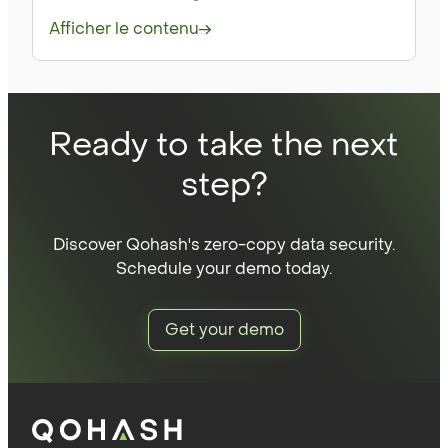
Afficher le contenu
Ready to take the next
step?
Discover Qohash's zero-copy data security.
Schedule your demo today.
Get your demo