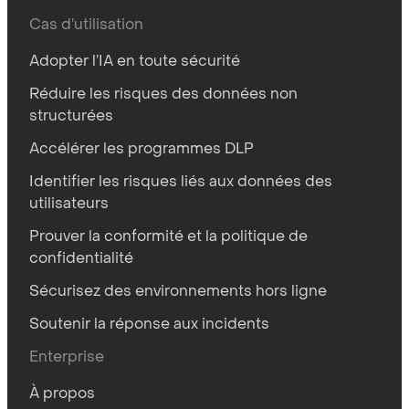
Cas d’utilisation
Adopter l’IA en toute sécurité
Réduire les risques des données non
structurées
Accélérer les programmes DLP
Identifier les risques liés aux données des
utilisateurs
Prouver la conformité et la politique de
confidentialité
Sécurisez des environnements hors ligne
Soutenir la réponse aux incidents
Enterprise
À propos