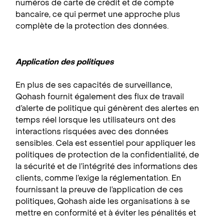
numéros de carte de crédit et de compte
bancaire, ce qui permet une approche plus
complète de la protection des données.
Application des politiques
En plus de ses capacités de surveillance,
Qohash fournit également des flux de travail
d’alerte de politique qui génèrent des alertes en
temps réel lorsque les utilisateurs ont des
interactions risquées avec des données
sensibles. Cela est essentiel pour appliquer les
politiques de protection de la confidentialité, de
la sécurité et de l’intégrité des informations des
clients, comme l’exige la réglementation. En
fournissant la preuve de l’application de ces
politiques, Qohash aide les organisations à se
mettre en conformité et à éviter les pénalités et