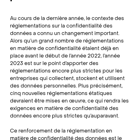
Au cours de la dernière année, le contexte des
réglementations sur la confidentialité des
données a connu un changement important.
Alors qu’un grand nombre de réglementations
en matière de confidentialité étaient déjà en
place avant le début de l’année 2022, l’année
2023 est sur le point d’apporter des
réglementations encore plus strictes pour les
entreprises qui collectent, stockent et utilisent
des données personnelles. Plus précisément,
cinq nouvelles réglementations étatiques
devraient être mises en œuvre, ce qui rendra les
exigences en matière de confidentialité des
données encore plus strictes qu’auparavant.
Ce renforcement de la réglementation en
matière de confidentialité des données est le