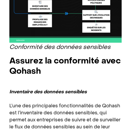
Conformité des données sensibles
Assurez la conformité avec
Qohash
Inventaire des données sensibles
L’une des principales fonctionnalités de Qohash
est l’inventaire des données sensibles, qui
permet aux entreprises de suivre et de surveiller
le flux de données sensibles au sein de leur