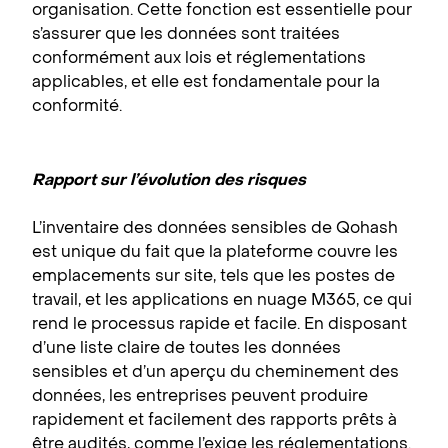
organisation. Cette fonction est essentielle pour
s’assurer que les données sont traitées
conformément aux lois et réglementations
applicables, et elle est fondamentale pour la
conformité.
Rapport sur l’évolution des risques
L’inventaire des données sensibles de Qohash
est unique du fait que la plateforme couvre les
emplacements sur site, tels que les postes de
travail, et les applications en nuage M365, ce qui
rend le processus rapide et facile. En disposant
d’une liste claire de toutes les données
sensibles et d’un aperçu du cheminement des
données, les entreprises peuvent produire
rapidement et facilement des rapports prêts à
être audités, comme l’exige les réglementations.