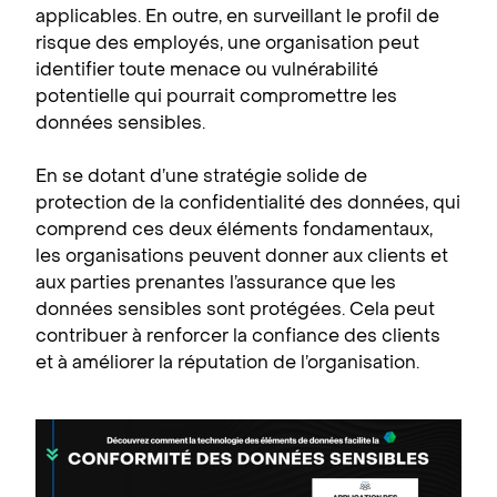
applicables. En outre, en surveillant le profil de
risque des employés, une organisation peut
identifier toute menace ou vulnérabilité
potentielle qui pourrait compromettre les
données sensibles.
En se dotant d’une stratégie solide de
protection de la confidentialité des données, qui
comprend ces deux éléments fondamentaux,
les organisations peuvent donner aux clients et
aux parties prenantes l’assurance que les
données sensibles sont protégées. Cela peut
contribuer à renforcer la confiance des clients
et à améliorer la réputation de l’organisation.