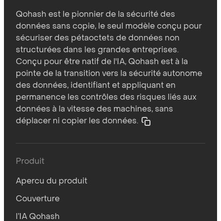
Qohash est le pionnier de la sécurité des
données sans copie, le seul modèle conçu pour
sécuriser des pétaoctets de données non
structurées dans les grandes entreprises.
Conçu pour être natif de l'IA, Qohash est à la
pointe de la transition vers la sécurité autonome
des données, identifiant et appliquant en
permanence les contrôles des risques liés aux
données à la vitesse des machines, sans
déplacer ni copier les données.
Produit
Apercu du produit
Couverture
l’IA Qohash