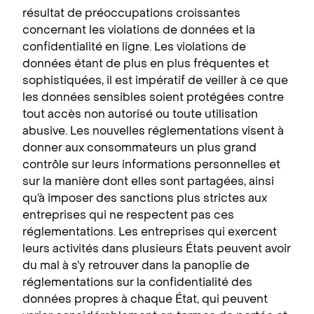
résultat de préoccupations croissantes
concernant les violations de données et la
confidentialité en ligne. Les violations de
données étant de plus en plus fréquentes et
sophistiquées, il est impératif de veiller à ce que
les données sensibles soient protégées contre
tout accès non autorisé ou toute utilisation
abusive. Les nouvelles réglementations visent à
donner aux consommateurs un plus grand
contrôle sur leurs informations personnelles et
sur la manière dont elles sont partagées, ainsi
qu’à imposer des sanctions plus strictes aux
entreprises qui ne respectent pas ces
réglementations. Les entreprises qui exercent
leurs activités dans plusieurs États peuvent avoir
du mal à s’y retrouver dans la panoplie de
réglementations sur la confidentialité des
données propres à chaque État, qui peuvent