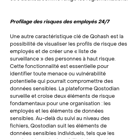
Profilage des risques des employés 24/7
Une autre caractéristique clé de Qohash est la
possibilité de visualiser les profils de risque des
employés et de créer une « liste de
surveillance » des personnes à haut risque.
Cette fonctionnalité est essentielle pour
identifier toute menace ou vulnérabilité
potentielle qui pourrait compromettre des
données sensibles. La plateforme Qostodian
surveille et croise deux éléments de risque
fondamentaux pour une organisation : les
employés et les éléments de données
sensibles. Au-delà du suivi au niveau des
fichiers, Qostodian suit les éléments de
données sensibles individuels, tels que les