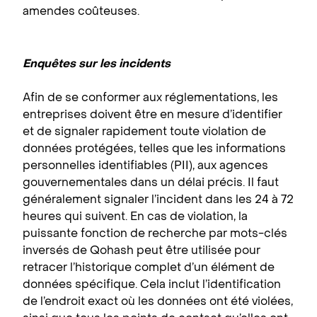
amendes coûteuses.
Enquêtes sur les incidents
Afin de se conformer aux réglementations, les
entreprises doivent être en mesure d’identifier
et de signaler rapidement toute violation de
données protégées, telles que les informations
personnelles identifiables (PII), aux agences
gouvernementales dans un délai précis. Il faut
généralement signaler l’incident dans les 24 à 72
heures qui suivent. En cas de violation, la
puissante fonction de recherche par mots-clés
inversés de Qohash peut être utilisée pour
retracer l’historique complet d’un élément de
données spécifique. Cela inclut l’identification
de l’endroit exact où les données ont été violées,