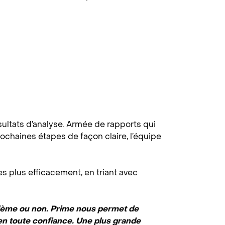
ésultats d’analyse. Armée de rapports qui
rochaines étapes de façon claire, l’équipe
s plus efficacement, en triant avec
lème ou non. Prime nous permet de
en toute confiance. Une plus grande