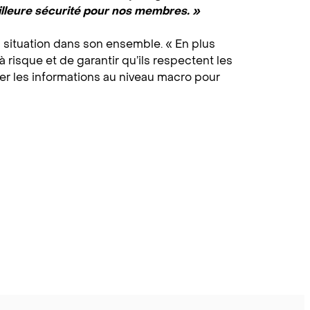
illeure sécurité pour nos membres. »
a situation dans son ensemble. « En plus
risque et de garantir qu’ils respectent les
uer les informations au niveau macro pour