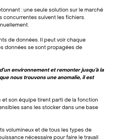
étonnant : une seule solution sur le marché
 concurrentes suivent les fichiers.
inuellement.
ts de données. Il peut voir chaque
les données se sont propagées de
s d’un environnement et remonter jusqu’à la
 que nous trouvons une anomalie, il est
et son équipe tirent parti de la fonction
ensibles sans les stocker dans une base
s volumineux et de tous les types de
 puissance nécessaire pour faire le travail