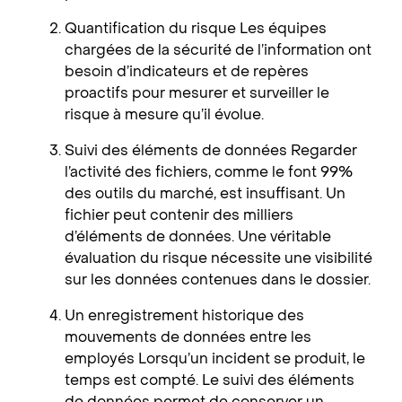
Quantification du risque Les équipes
chargées de la sécurité de l’information ont
besoin d’indicateurs et de repères
proactifs pour mesurer et surveiller le
risque à mesure qu’il évolue.
Suivi des éléments de données Regarder
l’activité des fichiers, comme le font 99%
des outils du marché, est insuffisant. Un
fichier peut contenir des milliers
d’éléments de données. Une véritable
évaluation du risque nécessite une visibilité
sur les données contenues dans le dossier.
Un enregistrement historique des
mouvements de données entre les
employés Lorsqu’un incident se produit, le
temps est compté. Le suivi des éléments
de données permet de conserver un