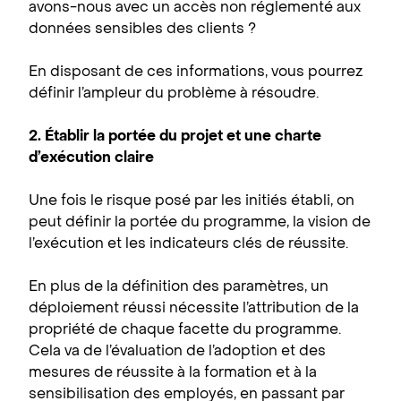
avons-nous avec un accès non réglementé aux
données sensibles des clients ?
En disposant de ces informations, vous pourrez
définir l’ampleur du problème à résoudre.
2. Établir la portée du projet et une charte
d’exécution claire
Une fois le risque posé par les initiés établi, on
peut définir la portée du programme, la vision de
l’exécution et les indicateurs clés de réussite.
En plus de la définition des paramètres, un
déploiement réussi nécessite l’attribution de la
propriété de chaque facette du programme.
Cela va de l’évaluation de l’adoption et des
mesures de réussite à la formation et à la
sensibilisation des employés, en passant par