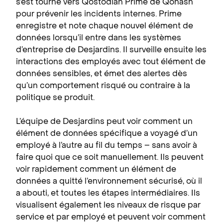
s’est tourné vers Qostodian Prime de Qohash
pour prévenir les incidents internes. Prime
enregistre et note chaque nouvel élément de
données lorsqu’il entre dans les systèmes
d’entreprise de Desjardins. Il surveille ensuite les
interactions des employés avec tout élément de
données sensibles, et émet des alertes dès
qu’un comportement risqué ou contraire à la
politique se produit.
L’équipe de Desjardins peut voir comment un
élément de données spécifique a voyagé d’un
employé à l’autre au fil du temps – sans avoir à
faire quoi que ce soit manuellement. Ils peuvent
voir rapidement comment un élément de
données a quitté l’environnement sécurisé, où il
a abouti, et toutes les étapes intermédiaires. Ils
visualisent également les niveaux de risque par
service et par employé et peuvent voir comment