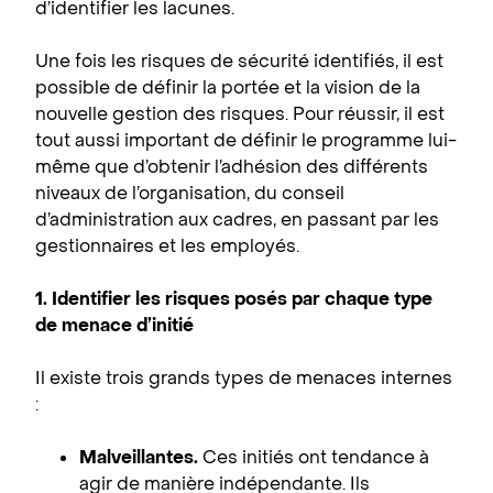
d’identifier les lacunes.
Une fois les risques de sécurité identifiés, il est
possible de définir la portée et la vision de la
nouvelle gestion des risques. Pour réussir, il est
tout aussi important de définir le programme lui-
même que d’obtenir l’adhésion des différents
niveaux de l’organisation, du conseil
d’administration aux cadres, en passant par les
gestionnaires et les employés.
1. Identifier les risques posés par chaque type
de menace d’initié
Il existe trois grands types de menaces internes
:
Malveillantes.
Ces initiés ont tendance à
agir de manière indépendante. Ils