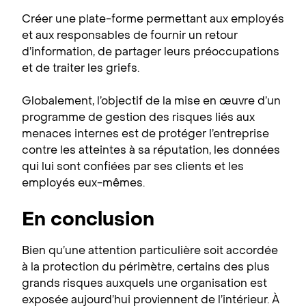
Créer une plate-forme permettant aux employés
et aux responsables de fournir un retour
d’information, de partager leurs préoccupations
et de traiter les griefs.
Globalement, l’objectif de la mise en œuvre d’un
programme de gestion des risques liés aux
menaces internes est de protéger l’entreprise
contre les atteintes à sa réputation, les données
qui lui sont confiées par ses clients et les
employés eux-mêmes.
En conclusion
Bien qu’une attention particulière soit accordée
à la protection du périmètre, certains des plus
grands risques auxquels une organisation est
exposée aujourd’hui proviennent de l’intérieur. À