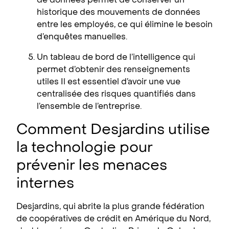
historique des mouvements de données
entre les employés, ce qui élimine le besoin
d’enquêtes manuelles.
Un tableau de bord de l’intelligence qui
permet d’obtenir des renseignements
utiles Il est essentiel d’avoir une vue
centralisée des risques quantifiés dans
l’ensemble de l’entreprise.
Comment Desjardins utilise
la technologie pour
prévenir les menaces
internes
Desjardins, qui abrite la plus grande fédération
de coopératives de crédit en Amérique du Nord,