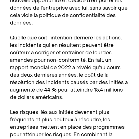
nouvelle opportunité et décide d’emporter les
données de l’entreprise avec lui, sans savoir que
cela viole la politique de confidentialité des
données.
Quelle que soit l’intention derrière les actions,
les incidents qui en résultent peuvent être
coûteux à corriger et entraîner de lourdes
amendes pour non-conformité. En fait, un
rapport mondial de 2022 a révélé qu’au cours
des deux dernières années, le coût de la
résolution des incidents causés par des initiés a
augmenté de 44 % pour atteindre 15,4 millions
de dollars américains.
Les risques liés aux initiés devenant plus
fréquents et plus coûteux à résoudre, les
entreprises mettent en place des programmes
pour atténuer les risques. En combinant la