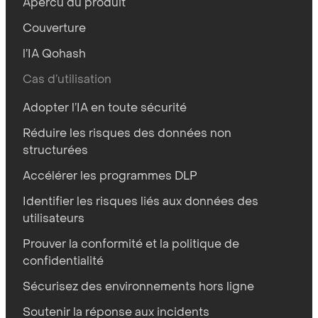
Apercu du produit
Couverture
l’IA Qohash
Cas d’utilisation
Adopter l’IA en toute sécurité
Réduire les risques des données non
structurées
Accélérer les programmes DLP
Identifier les risques liés aux données des
utilisateurs
Prouver la conformité et la politique de
confidentialité
Sécurisez des environnements hors ligne
Soutenir la réponse aux incidents