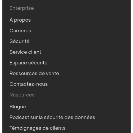
Enterprise
À propos
Carrières
Sécurité
Service client
Espace sécurité
Ressources de vente
Contactez-nous
Resources
Blogue
Podcast sur la sécurité des données
Témoignages de clients