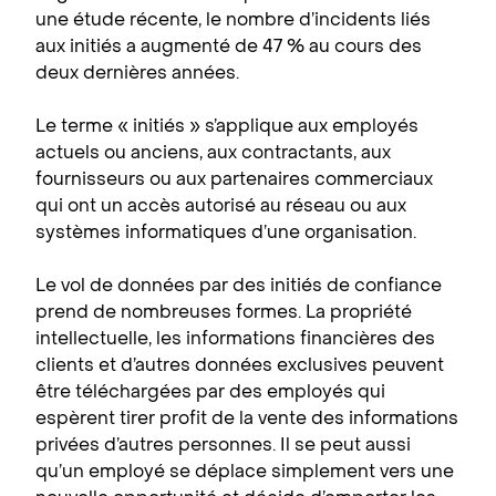
une étude récente, le nombre d’incidents liés
aux initiés a augmenté de 47 % au cours des
deux dernières années.
Le terme « initiés » s’applique aux employés
actuels ou anciens, aux contractants, aux
fournisseurs ou aux partenaires commerciaux
qui ont un accès autorisé au réseau ou aux
systèmes informatiques d’une organisation.
Le vol de données par des initiés de confiance
prend de nombreuses formes. La propriété
intellectuelle, les informations financières des
clients et d’autres données exclusives peuvent
être téléchargées par des employés qui
espèrent tirer profit de la vente des informations
privées d’autres personnes. Il se peut aussi
qu’un employé se déplace simplement vers une