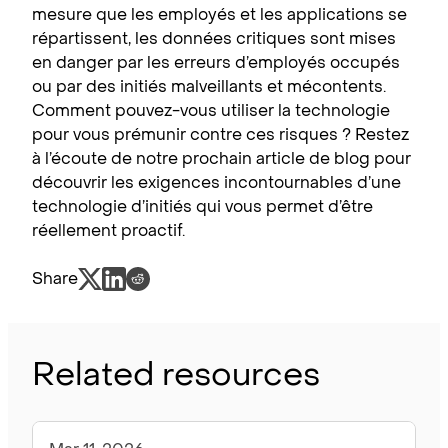
mesure que les employés et les applications se
répartissent, les données critiques sont mises
en danger par les erreurs d’employés occupés
ou par des initiés malveillants et mécontents.
Comment pouvez-vous utiliser la technologie
pour vous prémunir contre ces risques ? Restez
à l’écoute de notre prochain article de blog pour
découvrir les exigences incontournables d’une
technologie d’initiés qui vous permet d’être
réellement proactif.
Share
Related resources