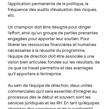
l’application permanente de la politique, la
fréquence des audits d’évaluation des risques,
etc.
Un champion doit être désigné pour diriger
l’effort, ainsi qu’un groupe de parties prenantes
engagées pour apporter leur soutien. Pour
libérer les ressources financières et humaines
nécessaires à la réussite du programme,
l’équipe de direction doit être associée à une
vision bien articulée, fondée sur les résultats, de
ce que ce travail permettra et des avantages
qu’il apportera à l’entreprise.
Au sein de l’équipe de direction, deux unités
commerciales qu’il sera essentiel d’intégrer au
processus dès le début et souvent sont les
services juridiques et les RH. En tant qu’équipes
chargées des personnes et de la conformité,