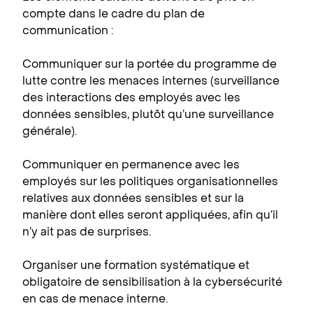
compte dans le cadre du plan de
communication :
Communiquer sur la portée du programme de
lutte contre les menaces internes (surveillance
des interactions des employés avec les
données sensibles, plutôt qu’une surveillance
générale).
Communiquer en permanence avec les
employés sur les politiques organisationnelles
relatives aux données sensibles et sur la
manière dont elles seront appliquées, afin qu’il
n’y ait pas de surprises.
Organiser une formation systématique et
obligatoire de sensibilisation à la cybersécurité
en cas de menace interne.