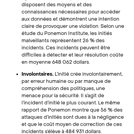
disposent des moyens et des
connaissances nécessaires pour accéder
aux données et démontrent une intention
claire de provoquer une violation. Selon une
étude du Ponemon Institute, les initiés
malveillants représentent 26 % des
incidents. Ces incidents peuvent être
difficiles à détecter et leur résolution coûte
en moyenne 648 062 dollars.
Involontaires.
L’initié crée involontairement,
par erreur humaine ou par manque de
compréhension des politiques, une
menace pour la sécurité. Il s’agit de
l’incident d’initié le plus courant. Le même
rapport de Ponemon montre que 56 % des
attaques d’initiés sont dues à la négligence
et que le coût moyen de correction de ces
incidents s’élève à 484 931 dollars.