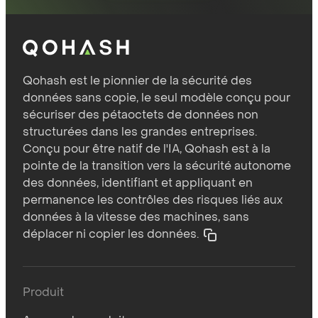
Qohash est le pionnier de la sécurité des
données sans copie, le seul modèle conçu pour
sécuriser des pétaoctets de données non
structurées dans les grandes entreprises.
Conçu pour être natif de l'IA, Qohash est à la
pointe de la transition vers la sécurité autonome
des données, identifiant et appliquant en
permanence les contrôles des risques liés aux
données à la vitesse des machines, sans
déplacer ni copier les données.
Produit