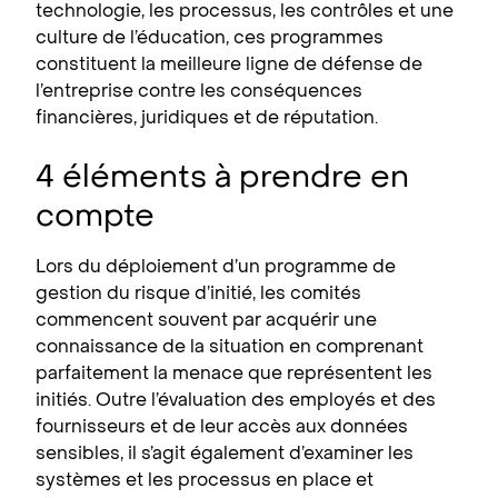
technologie, les processus, les contrôles et une
culture de l’éducation, ces programmes
constituent la meilleure ligne de défense de
l’entreprise contre les conséquences
financières, juridiques et de réputation.
4 éléments à prendre en
compte
Lors du déploiement d’un programme de
gestion du risque d’initié, les comités
commencent souvent par acquérir une
connaissance de la situation en comprenant
parfaitement la menace que représentent les
initiés. Outre l’évaluation des employés et des
fournisseurs et de leur accès aux données
sensibles, il s’agit également d’examiner les
systèmes et les processus en place et