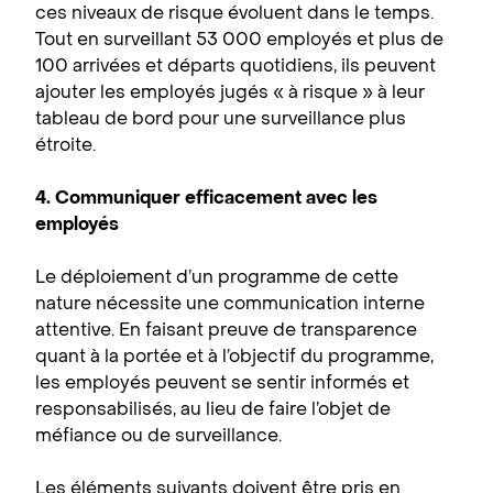
ces niveaux de risque évoluent dans le temps.
Tout en surveillant 53 000 employés et plus de
100 arrivées et départs quotidiens, ils peuvent
ajouter les employés jugés « à risque » à leur
tableau de bord pour une surveillance plus
étroite.
4. Communiquer efficacement avec les
employés
Le déploiement d’un programme de cette
nature nécessite une communication interne
attentive. En faisant preuve de transparence
quant à la portée et à l’objectif du programme,
les employés peuvent se sentir informés et
responsabilisés, au lieu de faire l’objet de
méfiance ou de surveillance.
Les éléments suivants doivent être pris en