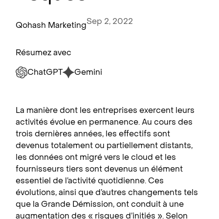
Sep 2, 2022
Qohash Marketing
Résumez avec
ChatGPT
Gemini
La manière dont les entreprises exercent leurs
activités évolue en permanence. Au cours des
trois dernières années, les effectifs sont
devenus totalement ou partiellement distants,
les données ont migré vers le cloud et les
fournisseurs tiers sont devenus un élément
essentiel de l’activité quotidienne. Ces
évolutions, ainsi que d’autres changements tels
que la Grande Démission, ont conduit à une
augmentation des « risques d’initiés ». Selon