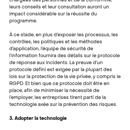
leurs conseils et leur consultation auront un
impact considérable sur la réussite du
programme.
À ce stade, en plus d’exposer les processus, les
contrôles, les politiques et les méthodes
d’application, l’équipe de sécurité de
l’information fournira des détails sur le protocole
de réponse aux incidents. La preuve d’un
protocole défini est exigée par la plupart des
lois sur la protection de la vie privée, y compris le
RGPD. Et bien que ce protocole doit être en
place, afin de minimiser la nécessité de
l’employer, les entreprises tirent parti de la
technologie axée sur la prévention des risques.
3. Adopter la technologie