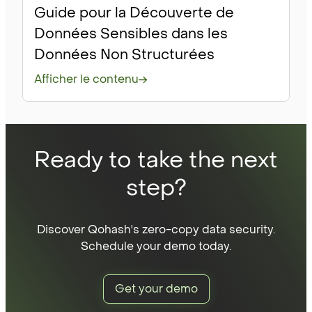
Guide pour la Découverte de
Données Sensibles dans les
Données Non Structurées
Afficher le contenu
Ready to take the next
step?
Discover Qohash's zero-copy data security.
Schedule your demo today.
Get your demo