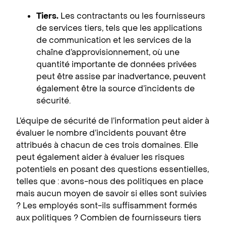
Tiers.
Les contractants ou les fournisseurs
de services tiers, tels que les applications
de communication et les services de la
chaîne d’approvisionnement, où une
quantité importante de données privées
peut être assise par inadvertance, peuvent
également être la source d’incidents de
sécurité.
L’équipe de sécurité de l’information peut aider à
évaluer le nombre d’incidents pouvant être
attribués à chacun de ces trois domaines. Elle
peut également aider à évaluer les risques
potentiels en posant des questions essentielles,
telles que : avons-nous des politiques en place
mais aucun moyen de savoir si elles sont suivies
? Les employés sont-ils suffisamment formés
aux politiques ? Combien de fournisseurs tiers