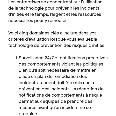
Les entreprises se concentrent sur l’utilisation
de la technologie pour prévenir les incidents
d’initiés et le temps, l’argent et les ressources
nécessaires pour y remédier.
Voici cinq domaines clés à inclure dans vos
critères d’évaluation lorsque vous évaluez la
technologie de prévention des risques d’initiés :
Surveillance 24/7 et notifications proactives
des comportements violant les politiques
Bien qu’il soit nécessaire de mettre en
place un plan de remédiation des
incidents, l’accent doit être mis sur la
prévention des incidents. La réception de
notifications de comportements à risque
permet aux équipes de prendre des
mesures avant qu’un incident ne se
produise.