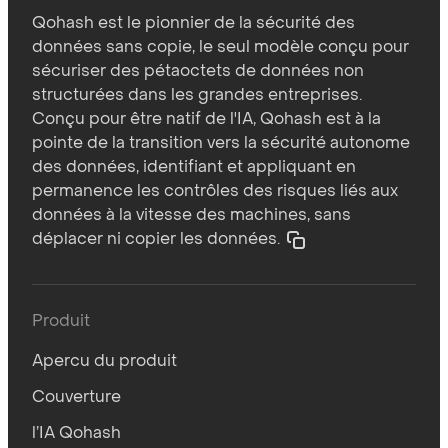
Qohash est le pionnier de la sécurité des
données sans copie, le seul modèle conçu pour
sécuriser des pétaoctets de données non
structurées dans les grandes entreprises.
Conçu pour être natif de l'IA, Qohash est à la
pointe de la transition vers la sécurité autonome
des données, identifiant et appliquant en
permanence les contrôles des risques liés aux
données à la vitesse des machines, sans
déplacer ni copier les données.
Produit
Apercu du produit
Couverture
l’IA Qohash