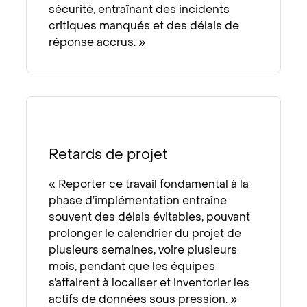
sécurité, entraînant des incidents
critiques manqués et des délais de
réponse accrus. »
Retards de projet
« Reporter ce travail fondamental à la
phase d’implémentation entraîne
souvent des délais évitables, pouvant
prolonger le calendrier du projet de
plusieurs semaines, voire plusieurs
mois, pendant que les équipes
s’affairent à localiser et inventorier les
actifs de données sous pression. »