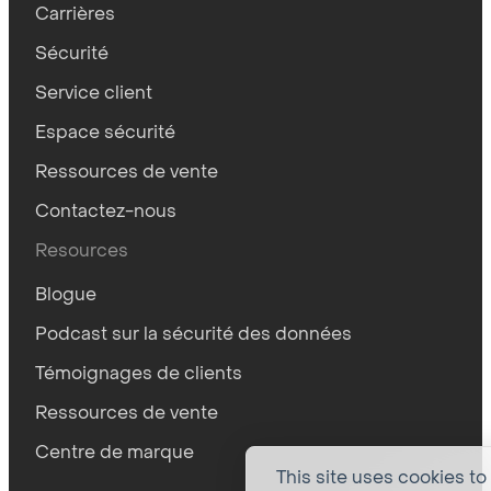
Carrières
Sécurité
Service client
Espace sécurité
Ressources de vente
Contactez-nous
Resources
Blogue
Podcast sur la sécurité des données
Témoignages de clients
Ressources de vente
Centre de marque
This site uses cookies to