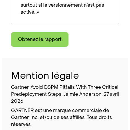
surtout si le versionnement n’est pas
activé. »
Obtenez le rapport
Mention légale
Gartner, Avoid DSPM Pitfalls With Three Critical
Predeployment Steps, Jaimie Anderson, 27 avril
2026
GARTNER est une marque commerciale de
Gartner, Inc. et/ou de ses affiliés. Tous droits
réservés.