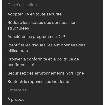
Cas d’utilisation
Adopter l’IA en toute sécurité
Réduire les risques des données non
structurées
Accélérer les programmes DLP
Identifier les risques liés aux données des
utilisateurs
Prouver la conformité et la politique de
confidentialité
Sécurisez des environnements hors ligne
Soutenir la réponse aux incidents
Enterprise
À propos