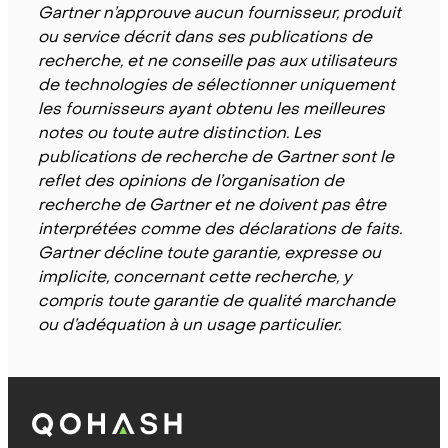
Gartner n’approuve aucun fournisseur, produit
ou service décrit dans ses publications de
recherche, et ne conseille pas aux utilisateurs
de technologies de sélectionner uniquement
les fournisseurs ayant obtenu les meilleures
notes ou toute autre distinction. Les
publications de recherche de Gartner sont le
reflet des opinions de l’organisation de
recherche de Gartner et ne doivent pas être
interprétées comme des déclarations de faits.
Gartner décline toute garantie, expresse ou
implicite, concernant cette recherche, y
compris toute garantie de qualité marchande
ou d’adéquation à un usage particulier.