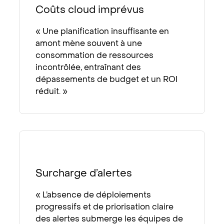
Coûts cloud imprévus
« Une planification insuffisante en
amont mène souvent à une
consommation de ressources
incontrôlée, entraînant des
dépassements de budget et un ROI
réduit. »
Surcharge d’alertes
« L’absence de déploiements
progressifs et de priorisation claire
des alertes submerge les équipes de