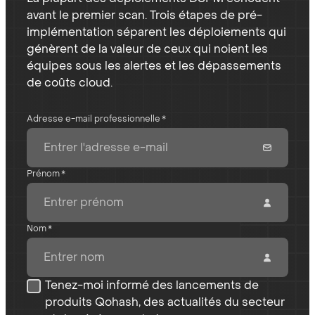
avant le premier scan. Trois étapes de pré-
implémentation séparent les déploiements qui
génèrent de la valeur de ceux qui noient les
équipes sous les alertes et les dépassements
de coûts cloud.
Adresse e-mail professionnelle
*
Prénom
*
Nom
*
Tenez-moi informé des lancements de
produits Qohash, des actualités du secteur