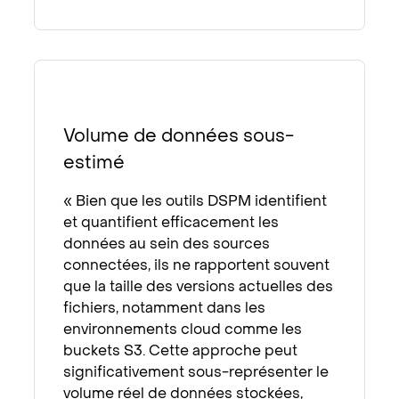
Volume de données sous-
estimé
« Bien que les outils DSPM identifient
et quantifient efficacement les
données au sein des sources
connectées, ils ne rapportent souvent
que la taille des versions actuelles des
fichiers, notamment dans les
environnements cloud comme les
buckets S3. Cette approche peut
significativement sous-représenter le
volume réel de données stockées,